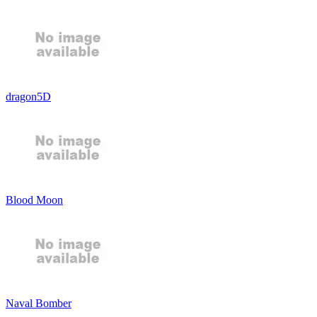
dragon5D
Blood Moon
Naval Bomber