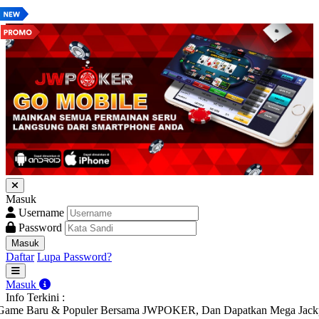
Masuk
Username
Password
Masuk
Daftar
Lupa Password?
Masuk
Info Terkini :
aru & Populer Bersama JWPOKER, Dan Dapatkan Mega Jackpot Seka