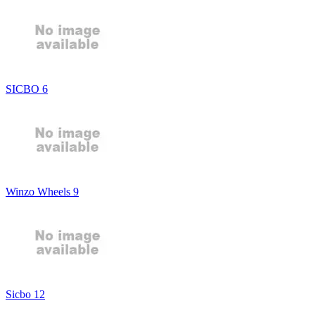
SICBO 6
Winzo Wheels 9
Sicbo 12