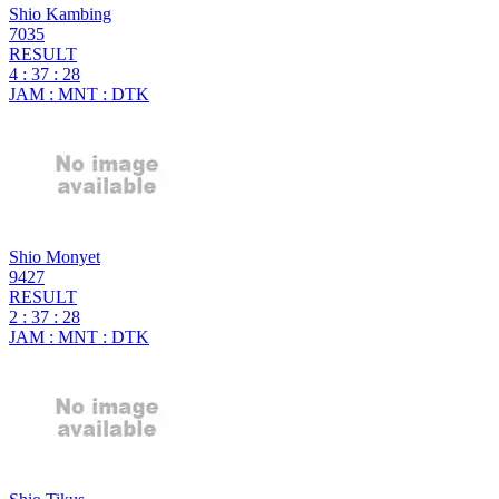
Shio Kambing
7035
RESULT
4
:
37
:
27
JAM : MNT : DTK
Shio Monyet
9427
RESULT
2
:
37
:
27
JAM : MNT : DTK