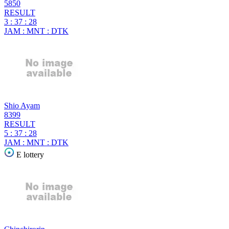
5850
RESULT
3
:
37
:
27
JAM : MNT : DTK
Shio Ayam
8399
RESULT
5
:
37
:
27
JAM : MNT : DTK
E lottery