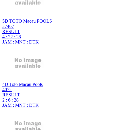
5D TOTO Macau POOLS
37467
RESULT
4
:
22
:
27
JAM : MNT : DTK
4D Toto Macau Pools
4072
RESULT
2
:
6
:
27
JAM : MNT : DTK