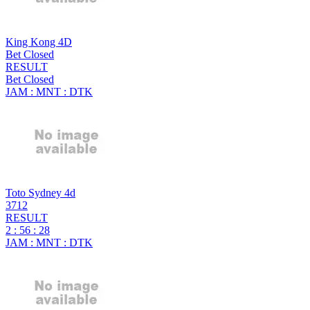
King Kong 4D
Bet Closed
RESULT
Bet Closed
JAM : MNT : DTK
Toto Sydney 4d
3712
RESULT
2
:
56
:
27
JAM : MNT : DTK