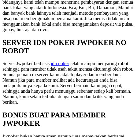
bidangnya kami telah mampu menerima pembayaran dengan semua
bank lokal yang ada di Indonesia. Bca, Bni, Bri, Danamon, Mandiri
dan banyak bank lainnya telah menjadi metode pembayaran yang
bisa para member gunakan bersama kami. Jika merasa tidak aman
menggunakan bank lokal anda bisa menggunakan deposit via pulsa,
gopay, link aja dan ovo.
SERVER IDN POKER JWPOKER NO
ROBOT
Server Jwpoker berbasis
idn poker
telah mampu menyaring robot
sehingga para member tidak usah takut merasa dicurangi oleh robot.
Semua pemain di server kami adalah player dan member lain.
Namun jika para member melihat ada kecurangan anda bisa
melaporkannya kepada kami. Server bermain kami juga cepat,
sehingga anda hanya perlu menunggu sebentar setiap kali bermain.
Namun, kami selalu terbuka dengan saran dan kritik yang anda
berikan.
BONUS BUAT PARA MEMBER
JWPOKER
Jwpoker bukan hanya aman namun juga menawarkan berbagai