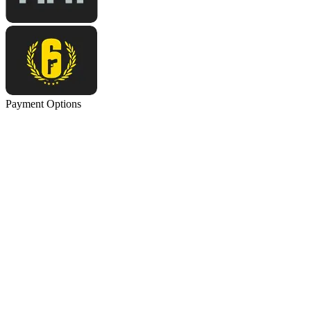
Payment Options