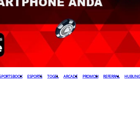
SPORTSBOOK
ESPORTS
TOGEL
ARCADE
PROMOSI
REFERRAL
HUBUNGI