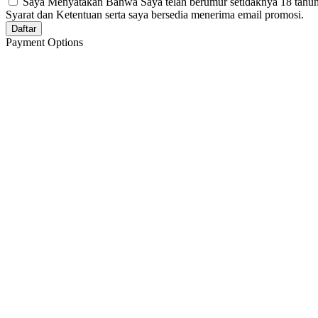
Saya Menyatakan Bahwa Saya telah berumur setidaknya 18 tahun a
Syarat dan Ketentuan serta saya bersedia menerima email promosi.
Daftar
Payment Options