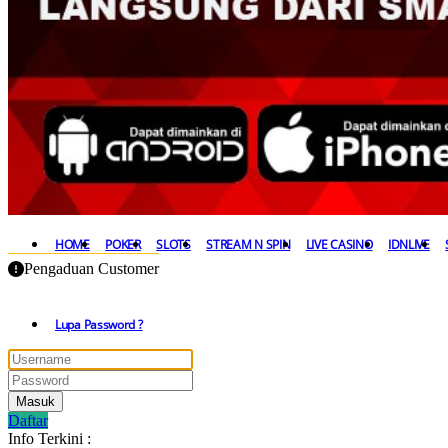
HOME
POKER
SLOTS
STREAM N SPIN
LIVE CASINO
IDNLIVE
Pengaduan Customer
Lupa Password ?
username
Password
Masuk
Daftar
Info Terkini :