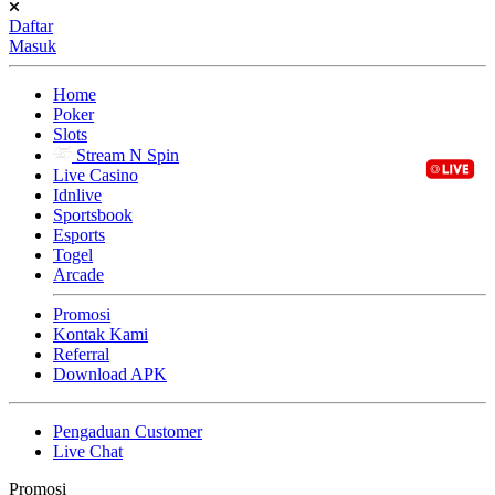
Daftar
Masuk
Home
Poker
Slots
Stream N Spin
Live Casino
Idnlive
Sportsbook
Esports
Togel
Arcade
Promosi
Kontak Kami
Referral
Download APK
Pengaduan Customer
Live Chat
Promosi