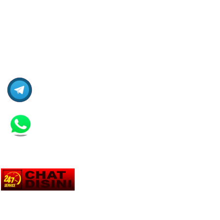
Event ke- 23: 12 – 19 Agustus
Event ke- 24: 19 – 26 Agustus
Event ke- 25: 26 Agustus – 2 September
Event ke- 26: 2 – 9 September
Event ke- 27: 9 – 16 September
Event ke- 28: 16 – 23 September
Event ke- 29: 23 – 30 September
Event ke- 30: 30 September – 6 Oktober
12:00 – 11:59 WIB
Hadiah (RP)
Total Pemenang
Total Hadiah (RP)
500,000
1
Rp500,000
300,000
2
Rp600,000
250,000
4
Rp1,000,000
175,000
15
Rp3,000,000
150,000
40
Rp6,000,000
100,000
70
Rp7,000,000
70,000
120
Rp8,400,000
50,000
190
Rp9,500,000
40,000
350
Rp14,000,000
TOTAL
792
Rp50,000,000
Syarat & Ketentuan
:
1. Permainan yang berpartisipasi: Semua Game Slot
.
2. Tidak ada minimum taruhan yang diperlukan dalam promosi ini.